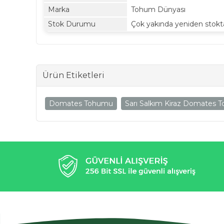
Marka
Tohum Dünyası
Stok Durumu
Çok yakında yeniden stokt
Ürün Etiketleri
Domates Tohumu
Sarı Salkım Kiraz Domates