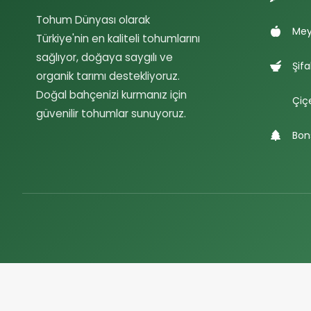
Tohum Dünyası olarak
Mey
Türkiye'nin en kaliteli tohumlarını
sağlıyor, doğaya saygılı ve
Şifa
organik tarımı destekliyoruz.
Doğal bahçenizi kurmanız için
Çiç
güvenilir tohumlar sunuyoruz.
Bon