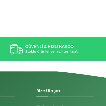
Bize Ulaşın