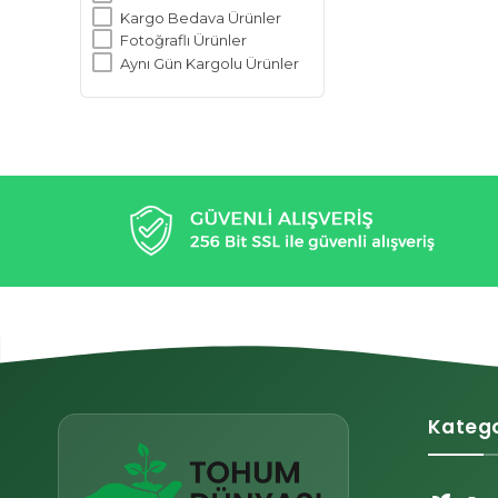
Kargo Bedava Ürünler
Fotoğraflı Ürünler
Aynı Gün Kargolu Ürünler
Katego