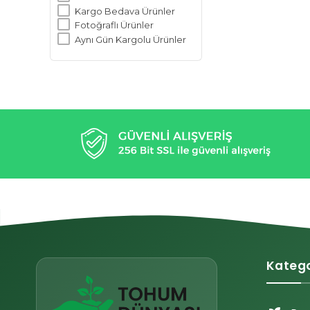
Kargo Bedava Ürünler
Fotoğraflı Ürünler
Aynı Gün Kargolu Ürünler
Katego