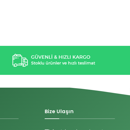
Bize Ulaşın