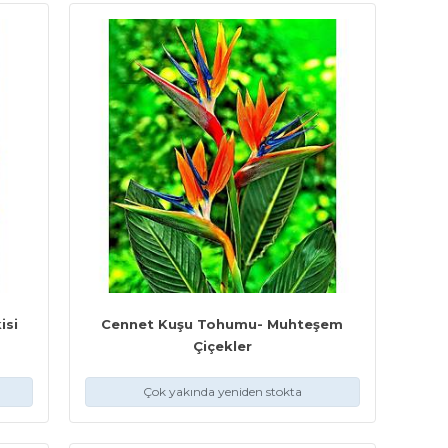
isi
Cennet Kuşu Tohumu- Muhteşem
Çiçekler
Çok yakında yeniden stokta