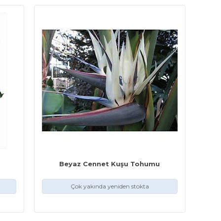
Beyaz Cennet Kuşu Tohumu
Çok yakında yeniden stokta