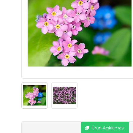
Ürün Açıklaması