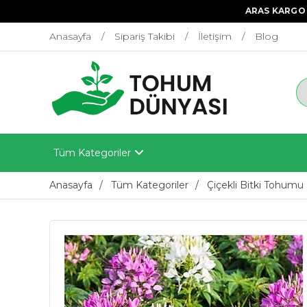
ARAS KARGO 
Anasayfa
Sipariş Takibi
İletişim
Blog
Tüm Kategoriler
Anasayfa
Tüm Kategoriler
Çiçekli Bitki Tohumu