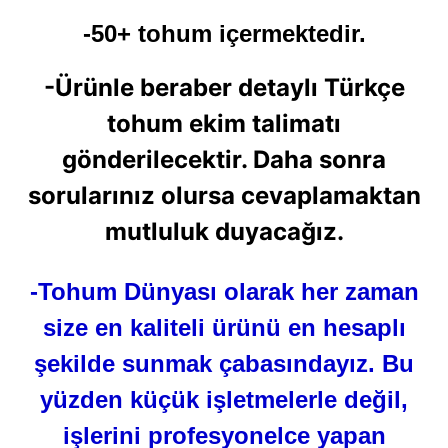
-50+ tohum içermektedir.
-Ürünle beraber detaylı Türkçe
tohum ekim talimatı
gönderilecektir. Daha sonra
sorularınız olursa cevaplamaktan
mutluluk duyacağız.
-Tohum Dünyası olarak her zaman
size en kaliteli ürünü en hesaplı
şekilde sunmak çabasındayız. Bu
yüzden küçük işletmelerle değil,
işlerini profesyonelce yapan