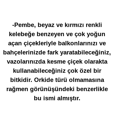
-Pembe, beyaz ve kırmızı renkli
kelebeğe benzeyen ve çok yoğun
açan çiçekleriyle balkonlarınızı ve
bahçelerinizde fark yaratabileceğiniz,
vazolarınızda kesme çiçek olarakta
kullanabileceğiniz çok özel bir
bitkidir. Orkide türü olmamasına
rağmen görünüşündeki benzerlikle
bu ismi almıştır.