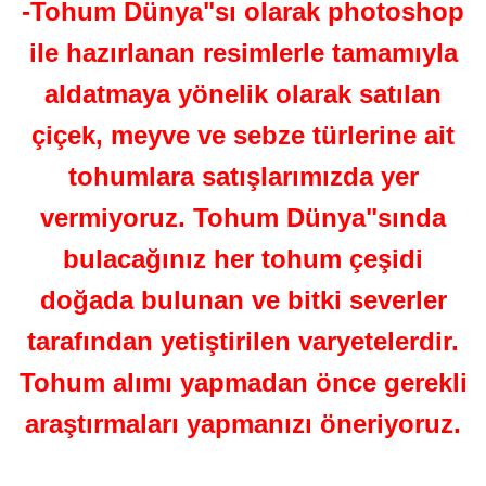
-Tohum Dünya"sı olarak photoshop
ile hazırlanan resimlerle tamamıyla
aldatmaya yönelik olarak satılan
çiçek, meyve ve sebze türlerine ait
tohumlara satışlarımızda yer
vermiyoruz. Tohum Dünya"sında
bulacağınız her tohum çeşidi
doğada bulunan ve bitki severler
tarafından yetiştirilen varyetelerdir.
Tohum alımı yapmadan önce gerekli
araştırmaları yapmanızı öneriyoruz.