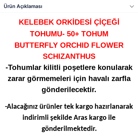
Ürün Açıklaması
KELEBEK ORKİDESİ ÇİÇEĞİ
TOHUMU- 50+ TOHUM
BUTTERFLY ORCHID FLOWER
SCHIZANTHUS
-Tohumlar kilitli poşetlere konularak
zarar görmemeleri için havalı zarfla
gönderilecektir.
-Alacağınız ürünler tek kargo hazırlanarak
indirimli şekilde Aras kargo ile
gönderilmektedir.