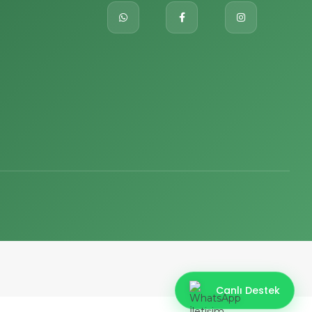
Canlı Destek