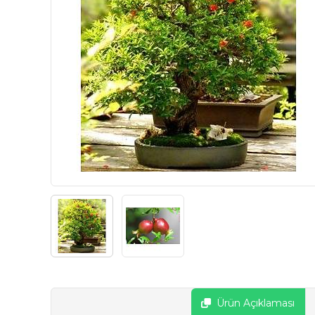
Ürün Açıklaması