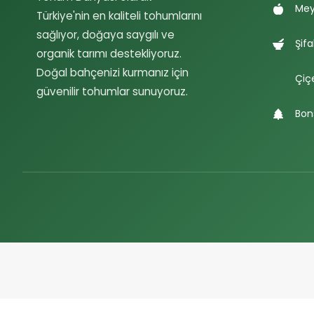
Mey
Türkiye'nin en kaliteli tohumlarını
sağlıyor, doğaya saygılı ve
Şifa
organik tarımı destekliyoruz.
Doğal bahçenizi kurmanız için
Çiç
güvenilir tohumlar sunuyoruz.
Bon