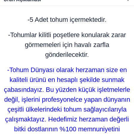
-5 Adet tohum içermektedir.
-Tohumlar kilitli poşetlere konularak zarar
görmemeleri için havalı zarfla
gönderilecektir.
-Tohum Dünyası olarak herzaman size en
kaliteli ürünü en hesaplı şekilde sunmak
çabasındayız. Bu yüzden küçük işletmelerle
değil, işlerini profesyonelce yapan dünyanın
çeşitli ülkelerindeki tohum sağlayıcılarıyla
çalışmaktayız. Hedefimiz herzaman değerli
bitki dostlarının %100 memnuniyetini