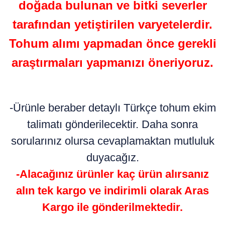
doğada bulunan ve bitki severler
tarafından yetiştirilen varyetelerdir.
Tohum alımı yapmadan önce gerekli
araştırmaları yapmanızı öneriyoruz.
-Ürünle beraber detaylı Türkçe tohum ekim
talimatı gönderilecektir. Daha sonra
sorularınız olursa cevaplamaktan mutluluk
duyacağız.
-Alacağınız ürünler kaç ürün alırsanız
alın tek kargo ve indirimli olarak Aras
Kargo ile gönderilmektedir.