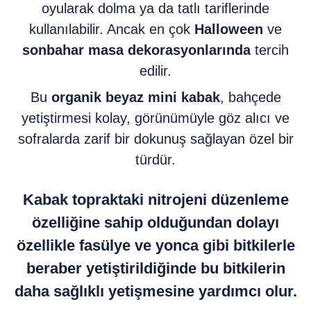
oyularak dolma ya da tatlı tariflerinde
kullanılabilir. Ancak en çok
Halloween
ve
sonbahar masa dekorasyonlarında
tercih
edilir.
Bu
organik beyaz mini kabak
, bahçede
yetiştirmesi kolay, görünümüyle göz alıcı ve
sofralarda zarif bir dokunuş sağlayan özel bir
türdür.
Kabak topraktaki nitrojeni düzenleme
özelliğine sahip olduğundan dolayı
özellikle fasülye ve yonca gibi bitkilerle
beraber yetiştirildiğinde bu bitkilerin
daha sağlıklı yetişmesine yardımcı olur.