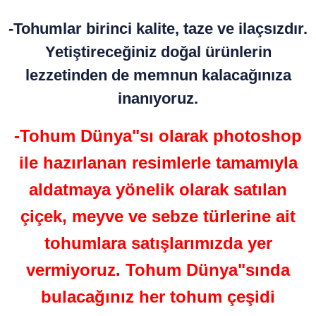
-Tohumlar birinci kalite, taze ve ilaçsızdır.
Yetiştireceğiniz doğal ürünlerin
lezzetinden de memnun kalacağınıza
inanıyoruz.
-Tohum Dünya"sı olarak photoshop
ile hazırlanan resimlerle tamamıyla
aldatmaya yönelik olarak satılan
çiçek, meyve ve sebze türlerine ait
tohumlara satışlarımızda yer
vermiyoruz. Tohum Dünya"sında
bulacağınız her tohum çeşidi