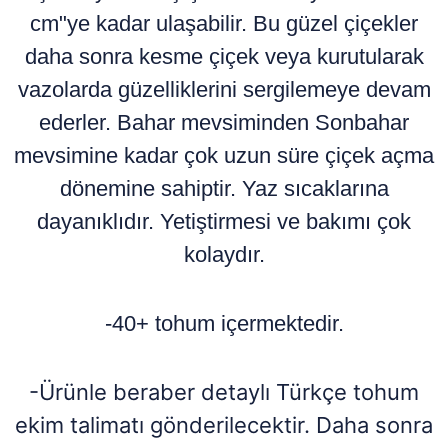
cm"ye kadar ulaşabilir. Bu güzel çiçekler
daha sonra kesme çiçek veya kurutularak
vazolarda güzelliklerini sergilemeye devam
ederler. Bahar mevsiminden Sonbahar
mevsimine kadar çok uzun süre çiçek açma
dönemine sahiptir. Yaz sıcaklarına
dayanıklıdır. Yetiştirmesi ve bakımı çok
kolaydır.
-40+ tohum içermektedir.
-Ürünle beraber detaylı Türkçe tohum
ekim talimatı gönderilecektir. Daha sonra