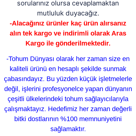
sorularınız olursa cevaplamaktan
mutluluk duyacağız.
-Alacağınız ürünler kaç ürün alırsanız
alın tek kargo ve indirimli olarak Aras
Kargo ile gönderilmektedir.
-Tohum Dünyası olarak her zaman size en
kaliteli ürünü en hesaplı şekilde sunmak
çabasındayız. Bu yüzden küçük işletmelerle
değil, işlerini profesyonelce yapan dünyanın
çeşitli ülkelerindeki tohum sağlayıcılarıyla
çalışmaktayız. Hedefimiz her zaman değerli
bitki dostlarının %100 memnuniyetini
sağlamaktır.