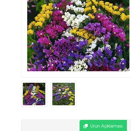
Ürün Açıklaması