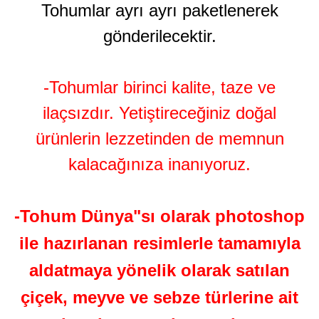
Tohumlar ayrı ayrı paketlenerek
gönderilecektir.
-Tohumlar birinci kalite, taze ve
ilaçsızdır. Yetiştireceğiniz doğal
ürünlerin lezzetinden de memnun
kalacağınıza inanıyoruz.
-Tohum Dünya"sı olarak photoshop
ile hazırlanan resimlerle tamamıyla
aldatmaya yönelik olarak satılan
çiçek, meyve ve sebze türlerine ait