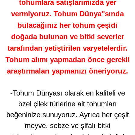
tohumlara satışlarımızda yer
vermiyoruz. Tohum Dünya"sında
bulacağınız her tohum çeşidi
doğada bulunan ve bitki severler
tarafından yetiştirilen varyetelerdir.
Tohum alımı yapmadan önce gerekli
araştırmaları yapmanızı öneriyoruz.
-Tohum Dünyası olarak en kaliteli ve
özel çilek türlerine ait tohumları
beğeninize sunuyoruz. Ayrıca her çeşit
meyve, sebze ve şifalı bitki