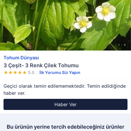
Tohum Dünyası
3 Çeşit- 3 Renk Çilek Tohumu
5.0
İlk Yorumu Siz Yapın
Geçici olarak temin edilememektedir. Temin edildiğinde
haber ver.
Haber Ver
Bu ürünün yerine tercih edebileceğiniz ürünler