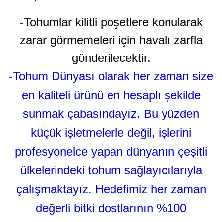
-Tohumlar kilitli poşetlere konularak
zarar görmemeleri için havalı zarfla
gönderilecektir.
-Tohum Dünyası olarak her zaman size
en kaliteli ürünü en hesaplı şekilde
sunmak çabasındayız. Bu yüzden
küçük işletmelerle değil, işlerini
profesyonelce yapan dünyanın çeşitli
ülkelerindeki tohum sağlayıcılarıyla
çalışmaktayız. Hedefimiz her zaman
değerli bitki dostlarının %100