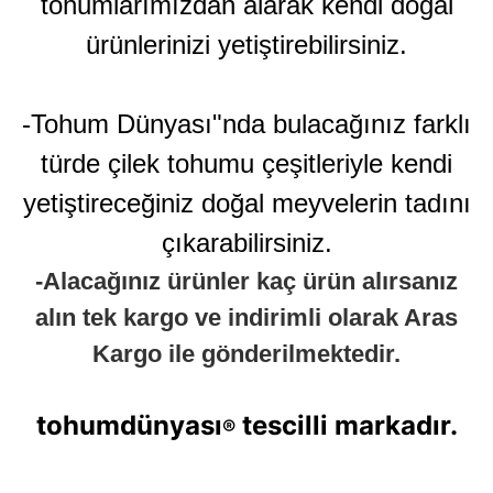
tohumlarımızdan alarak kendi doğal
ürünlerinizi yetiştirebilirsiniz.
-Tohum Dünyası"nda bulacağınız farklı
türde çilek tohumu çeşitleriyle kendi
yetiştireceğiniz doğal meyvelerin tadını
çıkarabilirsiniz.
-Alacağınız ürünler kaç ürün alırsanız
alın tek kargo ve indirimli olarak Aras
Kargo ile gönderilmektedir.
tohumdünyası
tescilli markadır.
®