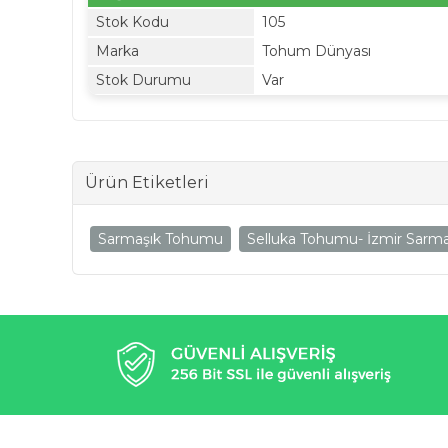
Stok Kodu
105
Marka
Tohum Dünyası
Stok Durumu
Var
Ürün Etiketleri
Sarmaşık Tohumu
Selluka Tohumu- İzmir Sarma