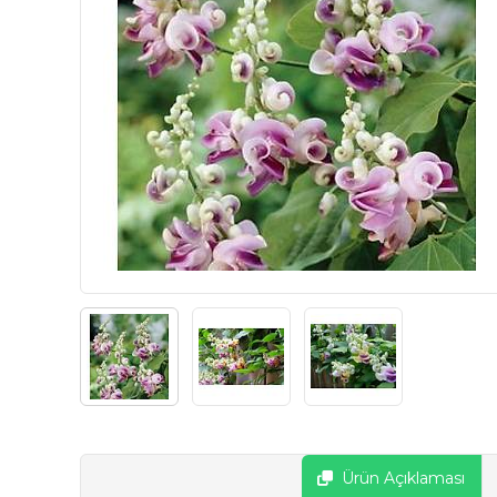
Ürün Açıklaması