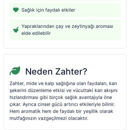
Sağlık için faydalı etkiler
Yapraklarından çay ve zeytinyağı aroması
elde edilebilir
Neden Zahter?
Zahter, mide ve kalp sağlığına olan faydaları, kan
şekerini düzenleme etkisi ve vücuttaki kan akışını
hızlandırması gibi birçok sağlık avantajıyla öne
çıkar. Ayrıca cinsel gücü artırıcı etkileriyle bilinir.
Hem aromatik hem de faydalı bir yeşillik olarak
mutfağınızın vazgeçilmezi olacaktır.