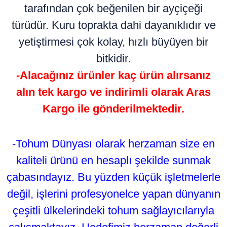
tarafından çok beğenilen bir ayçiçeği
türüdür. Kuru toprakta dahi dayanıklıdır ve
yetiştirmesi çok kolay, hızlı büyüyen bir
bitkidir.
-Alacağınız ürünler kaç ürün alırsanız
alın tek kargo ve indirimli olarak Aras
Kargo ile gönderilmektedir.
-Tohum Dünyası olarak herzaman size en
kaliteli ürünü en hesaplı şekilde sunmak
çabasındayız. Bu yüzden küçük işletmelerle
değil, işlerini profesyonelce yapan dünyanın
çeşitli ülkelerindeki tohum sağlayıcılarıyla