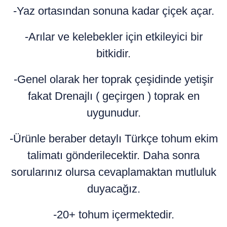
-Yaz ortasından sonuna kadar çiçek açar.
-Arılar ve kelebekler için etkileyici bir
bitkidir.
-Genel olarak her toprak çeşidinde yetişir
fakat Drenajlı ( geçirgen ) toprak en
uygunudur.
-Ürünle beraber detaylı Türkçe tohum ekim
talimatı gönderilecektir. Daha sonra
sorularınız olursa cevaplamaktan mutluluk
duyacağız.
-20+ tohum içermektedir.