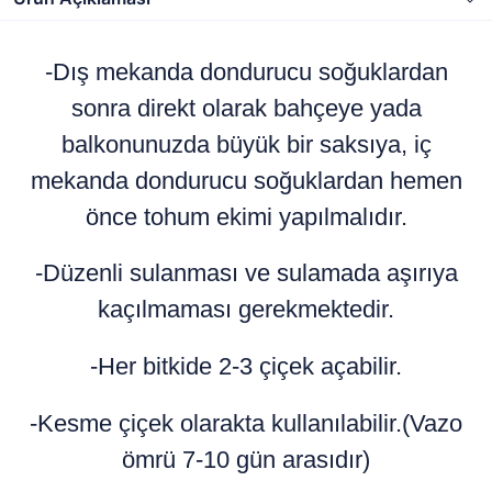
-Dış mekanda dondurucu soğuklardan
sonra direkt olarak bahçeye yada
balkonunuzda büyük bir saksıya, iç
mekanda dondurucu soğuklardan hemen
önce tohum ekimi yapılmalıdır.
-Düzenli sulanması ve sulamada aşırıya
kaçılmaması gerekmektedir.
-Her bitkide 2-3 çiçek açabilir.
-Kesme çiçek olarakta kullanılabilir.(Vazo
ömrü 7-10 gün arasıdır)