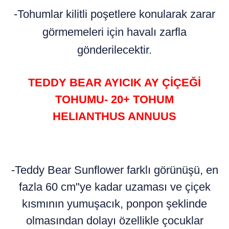
-Tohumlar kilitli poşetlere konularak zarar
görmemeleri için havalı zarfla
gönderilecektir.
TEDDY BEAR AYICIK AY ÇİÇEĞİ
TOHUMU- 20+ TOHUM
HELIANTHUS ANNUUS
-Teddy Bear Sunflower farklı görünüşü, en
fazla 60 cm"ye kadar uzaması ve çiçek
kısmının yumuşacık, ponpon şeklinde
olmasından dolayı özellikle çocuklar