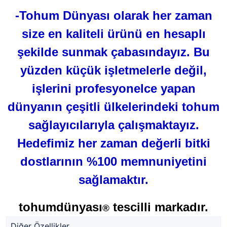
-Tohum Dünyası olarak her zaman
size en kaliteli ürünü en hesaplı
şekilde sunmak çabasındayız. Bu
yüzden küçük işletmelerle değil,
işlerini profesyonelce yapan
dünyanın çeşitli ülkelerindeki tohum
sağlayıcılarıyla çalışmaktayız.
Hedefimiz her zaman değerli bitki
dostlarının %100 memnuniyetini
sağlamaktır.
tohumdünyası
tescilli markadır.
®
Diğer Özellikler