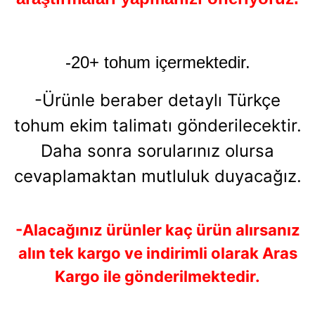
-20+ tohum içermektedir.
-Ürünle beraber detaylı Türkçe
tohum ekim talimatı gönderilecektir.
Daha sonra sorularınız olursa
cevaplamaktan mutluluk duyacağız.
-Alacağınız ürünler kaç ürün alırsanız
alın tek kargo ve indirimli olarak Aras
Kargo ile gönderilmektedir.