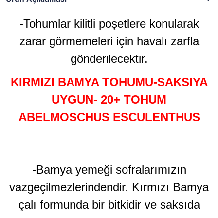
-Tohumlar kilitli poşetlere konularak
zarar görmemeleri için havalı zarfla
gönderilecektir.
KIRMIZI BAMYA TOHUMU-SAKSIYA
UYGUN- 20+ TOHUM
ABELMOSCHUS ESCULENTHUS
-Bamya yemeği sofralarımızın
vazgeçilmezlerindendir. Kırmızı Bamya
çalı formunda bir bitkidir ve saksıda