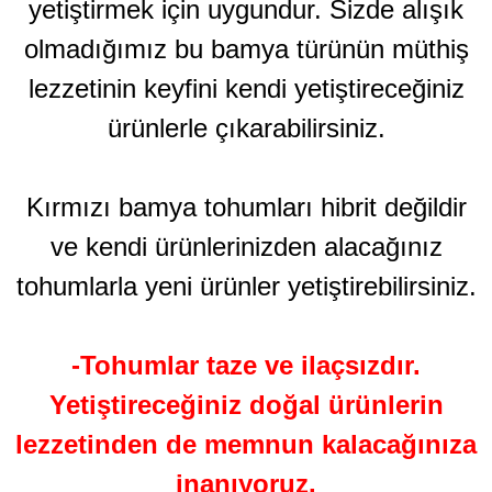
yetiştirmek için uygundur. Sizde alışık
olmadığımız bu bamya türünün müthiş
lezzetinin keyfini kendi yetiştireceğiniz
ürünlerle çıkarabilirsiniz.
Kırmızı bamya tohumları hibrit değildir
ve kendi ürünlerinizden alacağınız
tohumlarla yeni ürünler yetiştirebilirsiniz.
-Tohumlar taze ve ilaçsızdır.
Yetiştireceğiniz doğal ürünlerin
lezzetinden de memnun kalacağınıza
inanıyoruz.