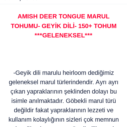
AMISH DEER TONGUE MARUL
TOHUMU- GEYİK DİLİ- 150+ TOHUM
***GELENEKSEL***
-Geyik dili marulu heirloom dediğimiz
geleneksel marul türlerindendir. Ayrı ayrı
çıkan yapraklarının şeklinden dolayı bu
isimle anılmaktadır. Göbekli marul türü
değildir fakat yapraklarının lezzeti ve
kullanım kolaylığının sizleri çok memnun