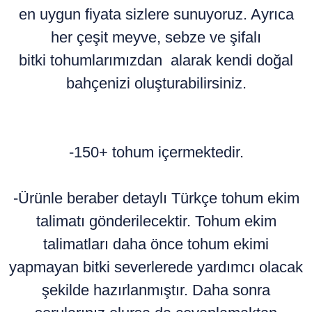
en uygun fiyata sizlere sunuyoruz. Ayrıca
her çeşit meyve, sebze ve şifalı
bitki tohumlarımızdan alarak kendi doğal
bahçenizi oluşturabilirsiniz.
-150+ tohum içermektedir.
-Ürünle beraber detaylı Türkçe tohum ekim
talimatı gönderilecektir. Tohum ekim
talimatları daha önce tohum ekimi
yapmayan bitki severlerede yardımcı olacak
şekilde hazırlanmıştır. Daha sonra