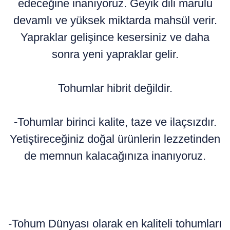
edeceğine inanıyoruz. Geyik dili marulu
devamlı ve yüksek miktarda mahsül verir.
Yapraklar gelişince kesersiniz ve daha
sonra yeni yapraklar gelir.
Tohumlar hibrit değildir.
-Tohumlar birinci kalite, taze ve ilaçsızdır.
Yetiştireceğiniz doğal ürünlerin lezzetinden
de memnun kalacağınıza inanıyoruz.
-Tohum Dünyası olarak en kaliteli tohumları