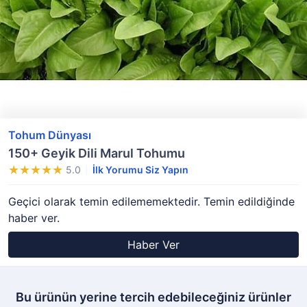
Tohum Dünyası
150+ Geyik Dili Marul Tohumu
5.0
İlk Yorumu Siz Yapın
Geçici olarak temin edilememektedir. Temin edildiğinde
haber ver.
Haber Ver
Bu ürünün yerine tercih edebileceğiniz ürünler