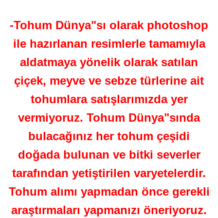
-Tohum Dünya"sı olarak photoshop
ile hazırlanan resimlerle tamamıyla
aldatmaya yönelik olarak satılan
çiçek, meyve ve sebze türlerine ait
tohumlara satışlarımızda yer
vermiyoruz. Tohum Dünya"sında
bulacağınız her tohum çeşidi
doğada bulunan ve bitki severler
tarafından yetiştirilen varyetelerdir.
Tohum alımı yapmadan önce gerekli
araştırmaları yapmanızı öneriyoruz.