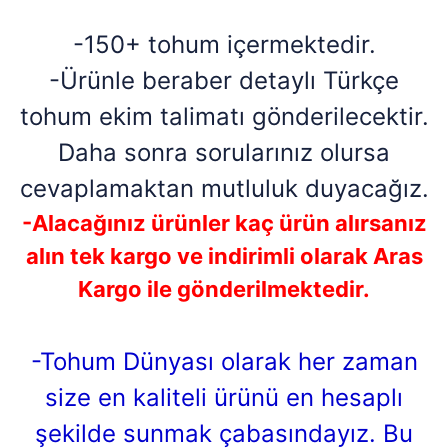
-150+ tohum içermektedir.
-Ürünle beraber detaylı Türkçe
tohum ekim talimatı gönderilecektir.
Daha sonra sorularınız olursa
cevaplamaktan mutluluk duyacağız.
-Alacağınız ürünler kaç ürün alırsanız
alın tek kargo ve indirimli olarak Aras
Kargo ile gönderilmektedir.
-Tohum Dünyası olarak her zaman
size en kaliteli ürünü en hesaplı
şekilde sunmak çabasındayız. Bu