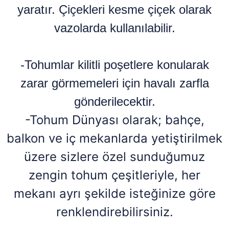
yaratır. Çiçekleri kesme çiçek olarak
vazolarda kullanılabilir.
-Tohumlar kilitli poşetlere konularak
zarar görmemeleri için havalı zarfla
gönderilecektir.
-Tohum Dünyası olarak; bahçe,
balkon ve iç mekanlarda yetiştirilmek
üzere sizlere özel sunduğumuz
zengin tohum çeşitleriyle, her
mekanı ayrı şekilde isteğinize göre
renklendirebilirsiniz.