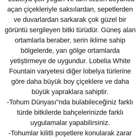
açan çiçekleriyle saksılardan, sepetlerden
ve duvarlardan sarkarak çok güzel bir
görüntü sergileyen bitki türüdür. Güneş alan
ortamlarla beraber, serin iklime sahip
bölgelerde, yarı gölge ortamlarda
yetiştirmeye de uygundur. Lobelia White
Fountain varyetesi diğer lobelya türlerine
göre daha büyük boy çiçeklere ve daha
büyük yapraklara sahiptir.
-Tohum Dünyası"nda bulabileceğiniz farklı
türde bitkilerde bahçelerinizde farklı
uygulamalar yapabilirsiniz.
-Tohumlar kilitli poşetlere konularak zarar