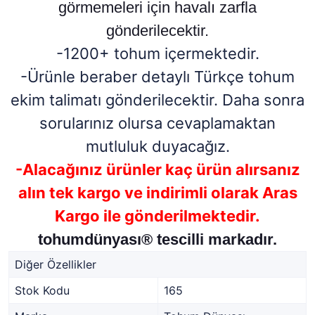
görmemeleri için havalı zarfla
gönderilecektir.
-1200+ tohum içermektedir.
-Ürünle beraber detaylı Türkçe tohum
ekim talimatı gönderilecektir. Daha sonra
sorularınız olursa cevaplamaktan
mutluluk duyacağız.
-Alacağınız ürünler kaç ürün alırsanız
alın tek kargo ve indirimli olarak Aras
Kargo ile gönderilmektedir.
tohumdünyası® tescilli markadır.
Diğer Özellikler
Stok Kodu
165