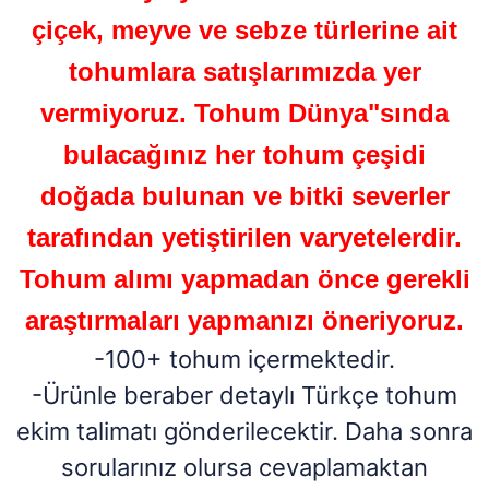
çiçek, meyve ve sebze türlerine ait
tohumlara satışlarımızda yer
vermiyoruz. Tohum Dünya"sında
bulacağınız her tohum çeşidi
doğada bulunan ve bitki severler
tarafından yetiştirilen varyetelerdir.
Tohum alımı yapmadan önce gerekli
araştırmaları yapmanızı öneriyoruz.
-100+ tohum içermektedir.
-Ürünle beraber detaylı Türkçe tohum
ekim talimatı gönderilecektir. Daha sonra
sorularınız olursa cevaplamaktan