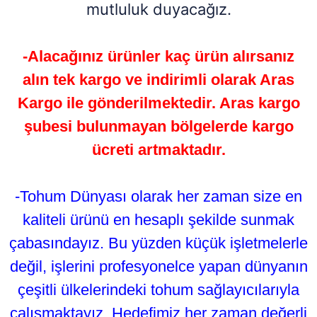
mutluluk duyacağız.
-Alacağınız ürünler kaç ürün alırsanız
alın tek kargo ve indirimli olarak Aras
Kargo ile gönderilmektedir. Aras kargo
şubesi bulunmayan bölgelerde kargo
ücreti artmaktadır.
-Tohum Dünyası olarak her zaman size en
kaliteli ürünü en hesaplı şekilde sunmak
çabasındayız. Bu yüzden küçük işletmelerle
değil, işlerini profesyonelce yapan dünyanın
çeşitli ülkelerindeki tohum sağlayıcılarıyla
çalışmaktayız. Hedefimiz her zaman değerli