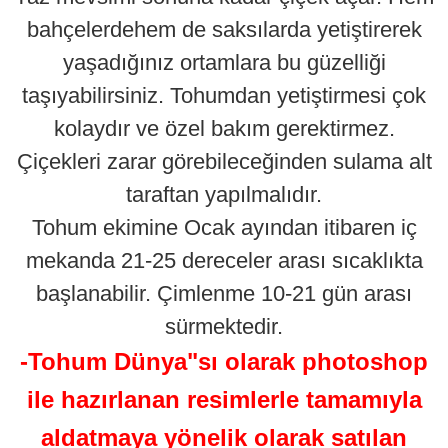
bahçelerdehem de saksılarda yetiştirerek
yaşadığınız ortamlara bu güzelliği
taşıyabilirsiniz. Tohumdan yetiştirmesi çok
kolaydır ve özel bakım gerektirmez.
Çiçekleri zarar görebileceğinden sulama alt
taraftan yapılmalıdır.
Tohum ekimine Ocak ayından itibaren iç
mekanda 21-25 dereceler arası sıcaklıkta
başlanabilir. Çimlenme 10-21 gün arası
sürmektedir.
-Tohum Dünya"sı olarak photoshop
ile hazırlanan resimlerle tamamıyla
aldatmaya yönelik olarak satılan