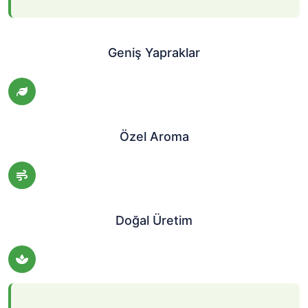
Geniş Yapraklar
Özel Aroma
Doğal Üretim