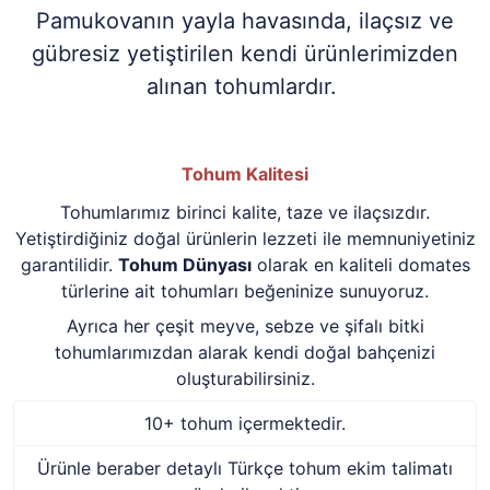
Pamukovanın yayla havasında, ilaçsız ve
gübresiz yetiştirilen kendi ürünlerimizden
alınan tohumlardır.
Tohum Kalitesi
Tohumlarımız birinci kalite, taze ve ilaçsızdır.
Yetiştirdiğiniz doğal ürünlerin lezzeti ile memnuniyetiniz
garantilidir.
Tohum Dünyası
olarak en kaliteli domates
türlerine ait tohumları beğeninize sunuyoruz.
Ayrıca her çeşit meyve, sebze ve şifalı bitki
tohumlarımızdan alarak kendi doğal bahçenizi
oluşturabilirsiniz.
10+ tohum içermektedir.
Ürünle beraber detaylı Türkçe tohum ekim talimatı