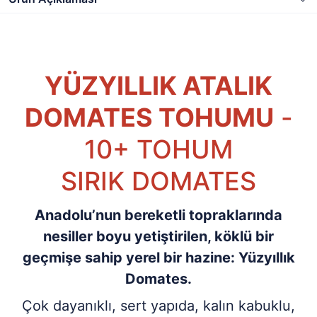
YÜZYILLIK ATALIK
DOMATES TOHUMU
-
10+ TOHUM
SIRIK DOMATES
Anadolu’nun bereketli topraklarında
nesiller boyu yetiştirilen, köklü bir
geçmişe sahip yerel bir hazine: Yüzyıllık
Domates.
Çok dayanıklı, sert yapıda, kalın kabuklu,