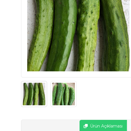
Ürün Açıklaması