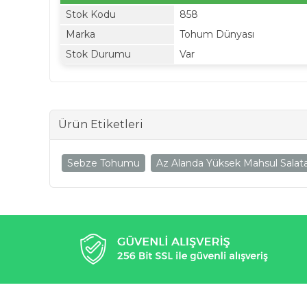
Stok Kodu
858
Marka
Tohum Dünyası
Stok Durumu
Var
Ürün Etiketleri
Sebze Tohumu
Az Alanda Yüksek Mahsul Salat