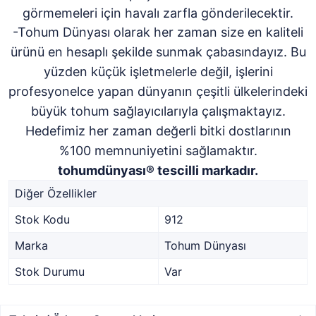
görmemeleri için havalı zarfla gönderilecektir.
-Tohum Dünyası olarak her zaman size en kaliteli
ürünü en hesaplı şekilde sunmak çabasındayız. Bu
yüzden küçük işletmelerle değil, işlerini
profesyonelce yapan dünyanın çeşitli ülkelerindeki
büyük tohum sağlayıcılarıyla çalışmaktayız.
Hedefimiz her zaman değerli bitki dostlarının
%100 memnuniyetini sağlamaktır.
tohumdünyası® tescilli markadır.
Diğer Özellikler
Stok Kodu
912
Marka
Tohum Dünyası
Stok Durumu
Var