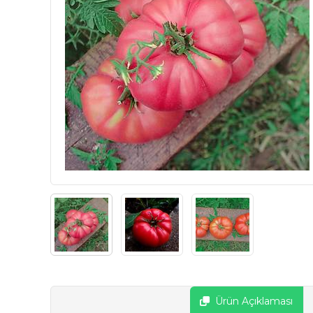
Ürün Açıklaması