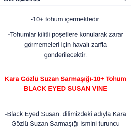
-10+ tohum içermektedir.
-Tohumlar kilitli poşetlere konularak zarar
görmemeleri için havalı zarfla
gönderilecektir.
Kara Gözlü Suzan Sarmaşığı-10+ Tohum
BLACK EYED SUSAN VINE
-Black Eyed Susan, dilimizdeki adıyla Kara
Gözlü Suzan Sarmaşığı ismini turuncu