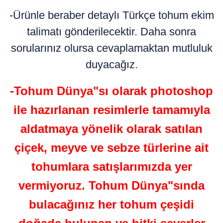
-Ürünle beraber detaylı Türkçe tohum ekim
talimatı gönderilecektir. Daha sonra
sorularınız olursa cevaplamaktan mutluluk
duyacağız.
-Tohum Dünya"sı olarak photoshop
ile hazırlanan resimlerle tamamıyla
aldatmaya yönelik olarak satılan
çiçek, meyve ve sebze türlerine ait
tohumlara satışlarımızda yer
vermiyoruz. Tohum Dünya"sında
bulacağınız her tohum çeşidi