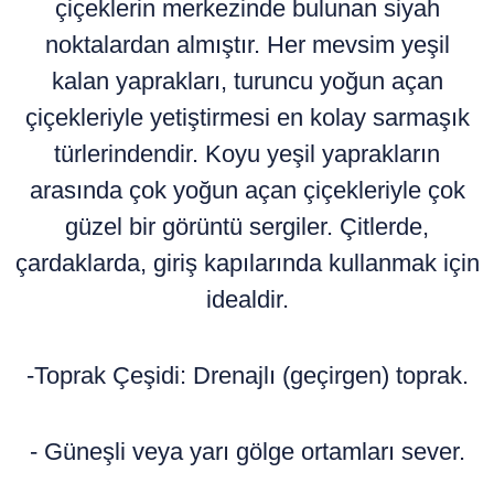
çiçeklerin merkezinde bulunan siyah
noktalardan almıştır. Her mevsim yeşil
kalan yaprakları, turuncu yoğun açan
çiçekleriyle yetiştirmesi en kolay sarmaşık
türlerindendir. Koyu yeşil yaprakların
arasında çok yoğun açan çiçekleriyle çok
güzel bir görüntü sergiler. Çitlerde,
çardaklarda, giriş kapılarında kullanmak için
idealdir.
-Toprak Çeşidi: Drenajlı (geçirgen) toprak.
- Güneşli veya yarı gölge ortamları sever.