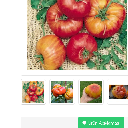
Ürün Açıklaması