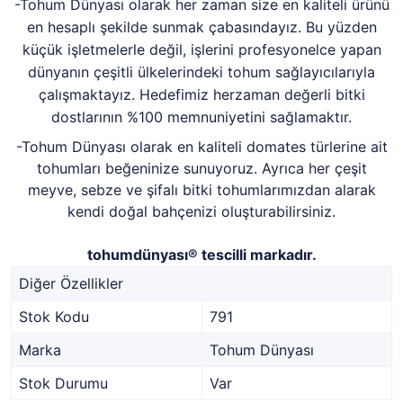
-Tohum Dünyası olarak her zaman size en kaliteli ürünü
en hesaplı şekilde sunmak çabasındayız. Bu yüzden
küçük işletmelerle değil, işlerini profesyonelce yapan
dünyanın çeşitli ülkelerindeki tohum sağlayıcılarıyla
çalışmaktayız. Hedefimiz herzaman değerli bitki
dostlarının %100 memnuniyetini sağlamaktır.
-Tohum Dünyası olarak en kaliteli domates türlerine ait
tohumları beğeninize sunuyoruz. Ayrıca her çeşit
meyve, sebze ve şifalı bitki tohumlarımızdan alarak
kendi doğal bahçenizi oluşturabilirsiniz.
tohumdünyası® tescilli markadır.
Diğer Özellikler
Stok Kodu
791
Marka
Tohum Dünyası
Stok Durumu
Var