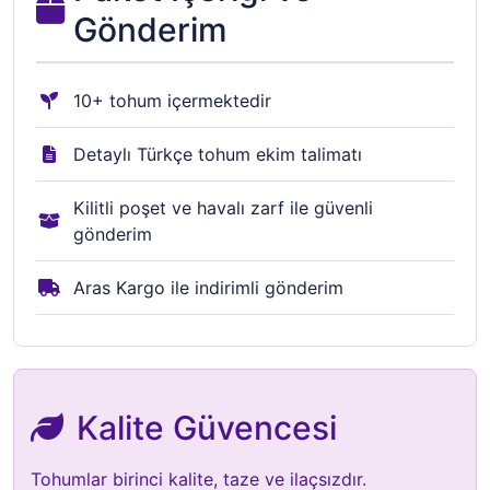
Gönderim
10+ tohum içermektedir
Detaylı Türkçe tohum ekim talimatı
Kilitli poşet ve havalı zarf ile güvenli
gönderim
Aras Kargo ile indirimli gönderim
Kalite Güvencesi
Tohumlar birinci kalite, taze ve ilaçsızdır.