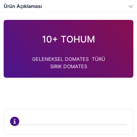
Ürün Açıklaması
10+ TOHUM
GELENEKSEL DOMATES TÜRÜ
SIRIK DOMATES
ANANAS NOIRE DOMATESİ
TOHUMU