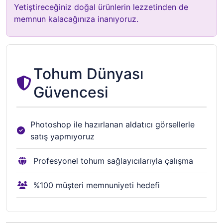
Yetiştireceğiniz doğal ürünlerin lezzetinden de
memnun kalacağınıza inanıyoruz.
Tohum Dünyası
Güvencesi
Photoshop ile hazırlanan aldatıcı görsellerle
satış yapmıyoruz
Profesyonel tohum sağlayıcılarıyla çalışma
%100 müşteri memnuniyeti hedefi